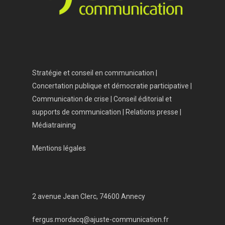
Stratégie et conseil en communication |
Concertation publique et démocratie participative |
Communication de crise | Conseil éditorial et
supports de communication | Relations presse |
Médiatraining
Mentions légales
2 avenue Jean Clerc, 74600 Annecy
fergus.mordacq@ajuste-communication.fr