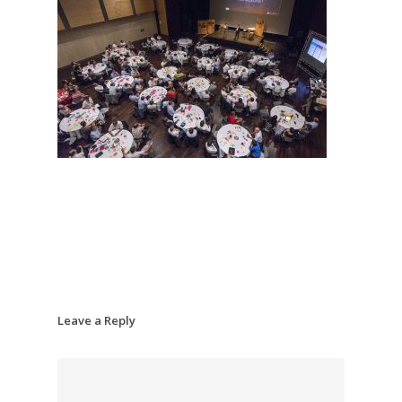
Leave a Reply