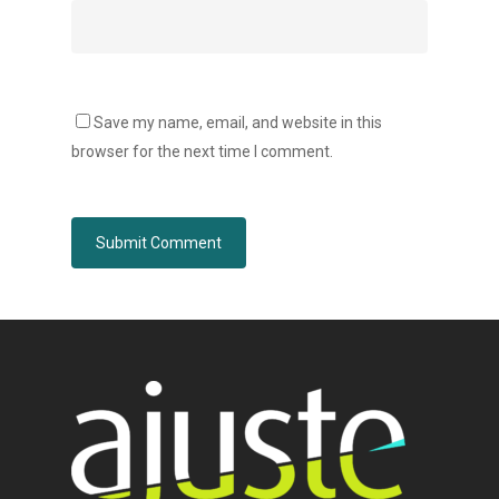
Contact
Save my name, email, and website in this
browser for the next time I comment.