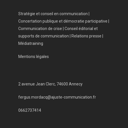
Stratégie et conseil en communication |
Concertation publique et démocratie participative |
Communication de crise | Conseil éditorial et
supports de communication | Relations presse |
Médiatraining
Mentions légales
2 avenue Jean Clerc, 74600 Annecy
fergus.mordacq@ajuste-communication.fr
0662737414