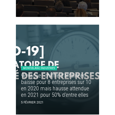
MONT-BLANC INDUSTRIES
9e vague : chiffre d’affaire en
baisse pour 8 entreprises sur 10
en 2020 mais hausse attendue
en 2021 pour 50% d’entre elles
5 FÉVRIER 2021