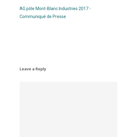
AG pôle Mont-Blanc Industries 2017 -
Communiqué de Presse
Leave a Reply