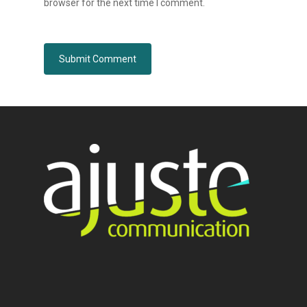
browser for the next time I comment.