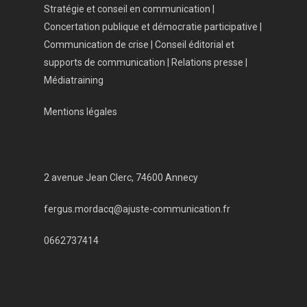
Stratégie et conseil en communication |
Concertation publique et démocratie participative |
Communication de crise | Conseil éditorial et
supports de communication | Relations presse |
Médiatraining
Mentions légales
2 avenue Jean Clerc, 74600 Annecy
fergus.mordacq@ajuste-communication.fr
0662737414