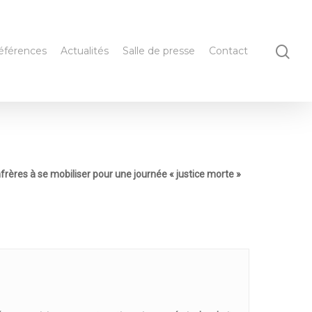
éférences
Actualités
Salle de presse
Contact
frères à se mobiliser pour une journée « justice morte »