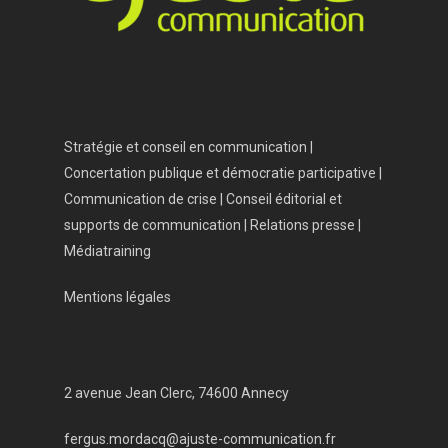
Stratégie et conseil en communication |
Concertation publique et démocratie participative |
Communication de crise | Conseil éditorial et
supports de communication | Relations presse |
Médiatraining
Mentions légales
2 avenue Jean Clerc, 74600 Annecy
fergus.mordacq@ajuste-communication.fr