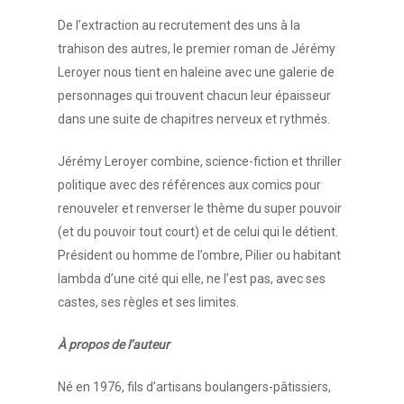
De l’extraction au recrutement des uns à la
trahison des autres, le premier roman de Jérémy
Leroyer nous tient en haleine avec une galerie de
personnages qui trouvent chacun leur épaisseur
dans une suite de chapitres nerveux et rythmés.
Jérémy Leroyer combine, science-fiction et thriller
politique avec des références aux comics pour
renouveler et renverser le thème du super pouvoir
(et du pouvoir tout court) et de celui qui le détient.
Président ou homme de l’ombre, Pilier ou habitant
lambda d’une cité qui elle, ne l’est pas, avec ses
castes, ses règles et ses limites.
À propos de l’auteur
Né en 1976, fils d’artisans boulangers-pâtissiers,