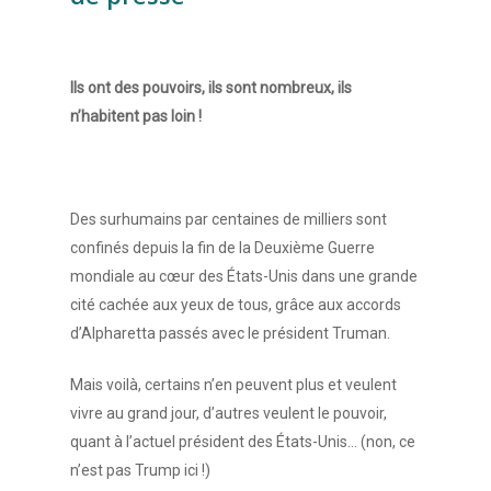
Ils ont des pouvoirs, ils sont nombreux, ils
n’habitent pas loin !
Des surhumains par centaines de milliers sont
confinés depuis la fin de la Deuxième Guerre
mondiale au cœur des États-Unis dans une grande
cité cachée aux yeux de tous, grâce aux accords
d’Alpharetta passés avec le président Truman.
Mais voilà, certains n’en peuvent plus et veulent
vivre au grand jour, d’autres veulent le pouvoir,
quant à l’actuel président des États-Unis… (non, ce
n’est pas Trump ici !)