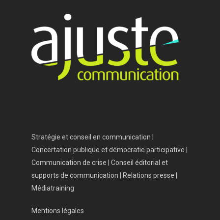
Stratégie et conseil en communication |
Concertation publique et démocratie participative |
Communication de crise | Conseil éditorial et
supports de communication | Relations presse |
Médiatraining
Mentions légales