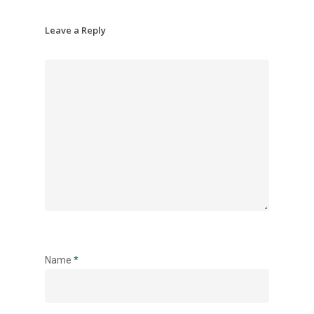
Leave a Reply
Name
*