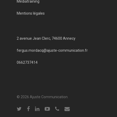
Médiatraining
Mentions légales
2 avenue Jean Clerc, 74600 Annecy
fergus.mordacq@ajuste-communication.fr
0662737414
© 2026 Ajuste Communication.