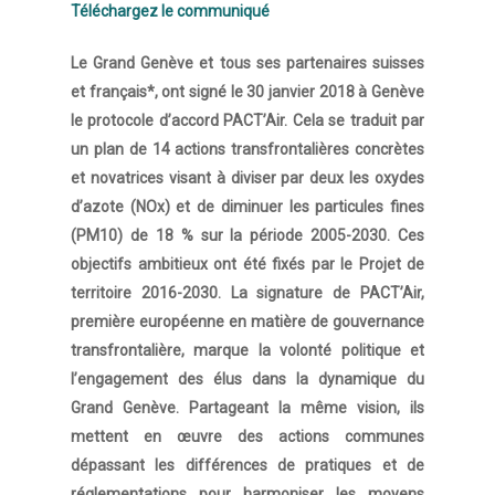
Téléchargez le communiqué
Le Grand Genève et tous ses partenaires suisses
et français*, ont signé le 30 janvier 2018 à Genève
le protocole d’accord PACT’Air. Cela se traduit par
un plan de 14 actions transfrontalières concrètes
et novatrices visant à diviser par deux les oxydes
d’azote (NOx
) et de diminuer les particules fines
(PM10) de 18 % sur la période 2005-2030. Ces
objectifs ambitieux ont été fixés par le Projet de
territoire 2016-2030. La signature de PACT’Air,
première européenne en matière de gouvernance
transfrontalière, marque la volonté politique et
l’engagement des élus dans la dynamique du
Grand Genève. Partageant la même vision, ils
mettent en œuvre des actions communes
dépassant les différences de pratiques et de
réglementations pour harmoniser les moyens