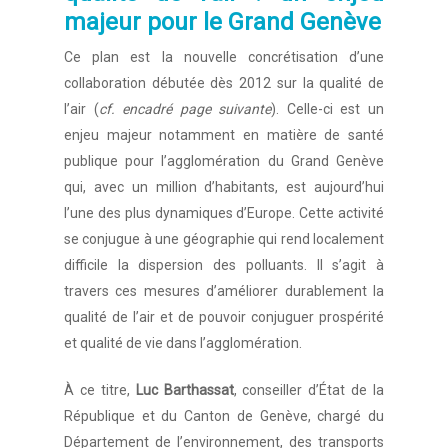
majeur pour le Grand Genève
Ce plan est la nouvelle concrétisation d’une
collaboration débutée dès 2012 sur la qualité de
l’air (
cf. encadré page suivante
). Celle-ci est un
enjeu majeur notamment en matière de santé
publique pour l’agglomération du Grand Genève
qui, avec un million d’habitants, est aujourd’hui
l’une des plus dynamiques d’Europe. Cette activité
se conjugue à une géographie qui rend localement
difficile la dispersion des polluants. Il s’agit à
travers ces mesures d’améliorer durablement la
qualité de l’air et de pouvoir conjuguer prospérité
et qualité de vie dans l’agglomération.
À ce titre,
Luc Barthassat
, conseiller d’État de la
République et du Canton de Genève, chargé du
Département de l’environnement, des transports