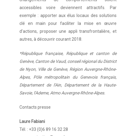
accessibles voire deviennent attractifs. Par
exemple : apporter aux élus locaux des solutions
clé en main pour faciliter la mise en œuvre
d’actions, proposer une appli transfrontalière, et
autres, à découvrir courant 2018.
*République française, République et canton de
Genève, Canton de Vaud, conseil régional du District
de Nyon, Ville de Genève, Région Auvergne-Rhône-
Alpes, Pôle métropolitain du Genevois français,
Département de l’Ain, Département de la Haute-
Savoie, l’Ademe, Atmo Auvergne-Rhône-Alpes.
Contacts presse
Laure Fabiani
Tél. : +33 (0)6 89 16 32 28