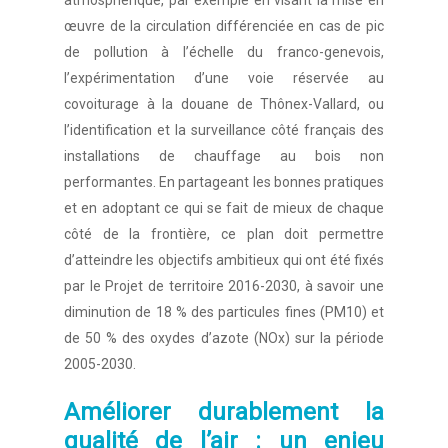
atmosphérique, par exemple en visant la mise en
œuvre de la circulation différenciée en cas de pic
de pollution à l’échelle du franco-genevois,
l’expérimentation d’une voie réservée au
covoiturage à la douane de Thônex-Vallard, ou
l’identification et la surveillance côté français des
installations de chauffage au bois non
performantes. En partageant les bonnes pratiques
et en adoptant ce qui se fait de mieux de chaque
côté de la frontière, ce plan doit permettre
d’atteindre les objectifs ambitieux qui ont été fixés
par le Projet de territoire 2016-2030, à savoir une
diminution de 18 % des particules fines (PM10) et
de 50 % des oxydes d’azote (NOx) sur la période
2005-2030.
Améliorer durablement la
qualité de l’air : un enjeu