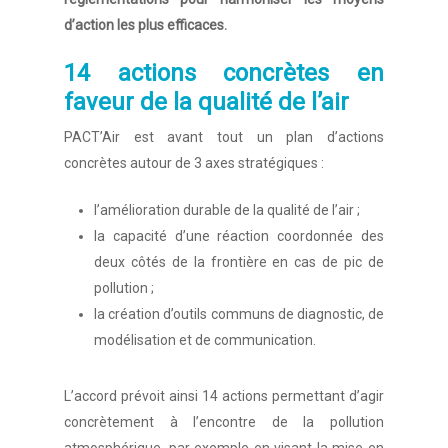
d’action les plus efficaces.
14 actions concrètes en
faveur de la qualité de l’air
PACT’Air est avant tout un plan d’actions
concrètes autour de 3 axes stratégiques :
l’amélioration durable de la qualité de l’air ;
la capacité d’une réaction coordonnée des
deux côtés de la frontière en cas de pic de
pollution ;
la création d’outils communs de diagnostic, de
modélisation et de communication.
L’accord prévoit ainsi 14 actions permettant d’agir
concrètement à l’encontre de la pollution