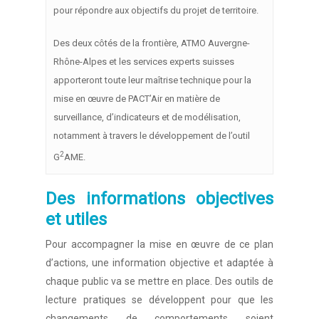
pour répondre aux objectifs du projet de territoire.
Des deux côtés de la frontière, ATMO Auvergne-
Rhône-Alpes et les services experts suisses
apporteront toute leur maîtrise technique pour la
mise en œuvre de PACT’Air en matière de
surveillance, d’indicateurs et de modélisation,
notamment à travers le développement de l’outil
2
G
AME.
Des informations objectives
et utiles
Pour accompagner la mise en œuvre de ce plan
d’actions, une information objective et adaptée à
chaque public va se mettre en place. Des outils de
lecture pratiques se développent pour que les
changements de comportements soient