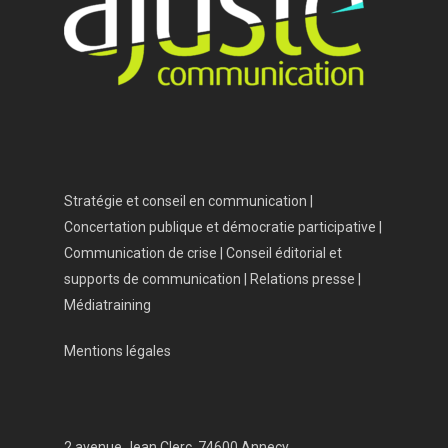
Stratégie et conseil en communication |
Concertation publique et démocratie participative |
Communication de crise | Conseil éditorial et
supports de communication | Relations presse |
Médiatraining
Mentions légales
2 avenue Jean Clerc, 74600 Annecy