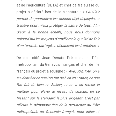
et de l’agriculture (DETA) et chef de file suisse du
projet a déclaré lors de la signature :
« PACT’Air
permet de poursuivre les actions déjà déployées à
Genève pour mieux protéger la santé de tous. Afin
d’agir à la bonne échelle, nous nous donnons
aujourd’hui les moyens d’améliorer la qualité de l’air
d’un territoire partagé en dépassant les frontières. »
De son côté Jean Denais, Président du Pôle
métropolitain du Genevois français et chef de file
français du projet a souligné : «
Avec PACT’Air, on a
su identifier ce que l’on fait de bien en France, ce que
l’on fait de bien en Suisse, et on a su retenir le
meilleur pour élever le niveau de chacun, en se
hissant sur le standard le plus exigeant. C’est par
ailleurs la démonstration de la pertinence du Pôle
métropolitain du Genevois français pour initier et
Accueil