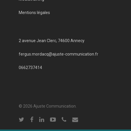
Mentions légales
2 avenue Jean Clerc, 74600 Annecy
fergus.mordacq@ajuste-communication.fr
0662737414
© 2026 Ajuste Communication.