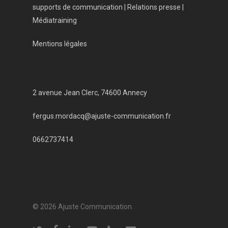
supports de communication | Relations presse |
Médiatraining
Mentions légales
2 avenue Jean Clerc, 74600 Annecy
fergus.mordacq@ajuste-communication.fr
0662737414
© 2026 Ajuste Communication.