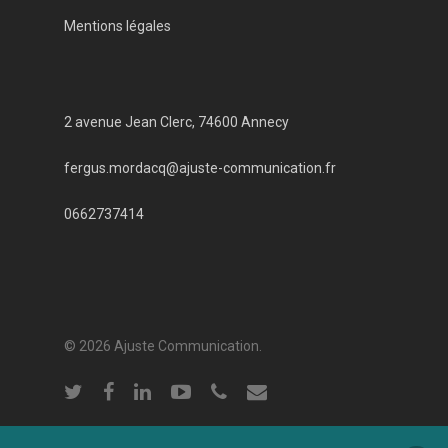
Mentions légales
2 avenue Jean Clerc, 74600 Annecy
fergus.mordacq@ajuste-communication.fr
0662737414
© 2026 Ajuste Communication.