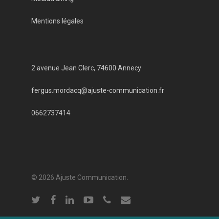
Mentions légales
2 avenue Jean Clerc, 74600 Annecy
fergus.mordacq@ajuste-communication.fr
0662737414
© 2026 Ajuste Communication.