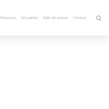
éférences
Actualités
Salle de presse
Contact