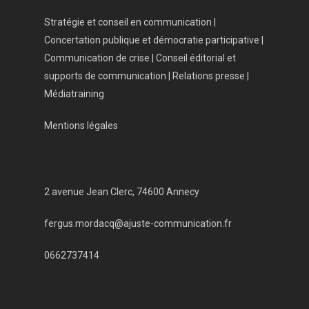
Stratégie et conseil en communication |
Concertation publique et démocratie participative |
Communication de crise | Conseil éditorial et
supports de communication | Relations presse |
Médiatraining
Mentions légales
2 avenue Jean Clerc, 74600 Annecy
fergus.mordacq@ajuste-communication.fr
0662737414