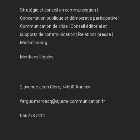
Stratégie et conseil en communication |
Concertation publique et démocratie participative |
Communication de crise | Conseil éditorial et
supports de communication | Relations presse |
Médiatraining
Mentions légales
2 avenue Jean Clerc, 74600 Annecy
fergus.mordacq@ajuste-communication.fr
0662737414