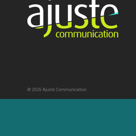
© 2026 Ajuste Communication.