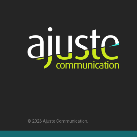
© 2026 Ajuste Communication.