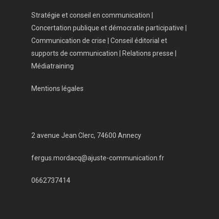
Stratégie et conseil en communication |
Concertation publique et démocratie participative |
Communication de crise | Conseil éditorial et
supports de communication | Relations presse |
Médiatraining
Mentions légales
2 avenue Jean Clerc, 74600 Annecy
fergus.mordacq@ajuste-communication.fr
0662737414