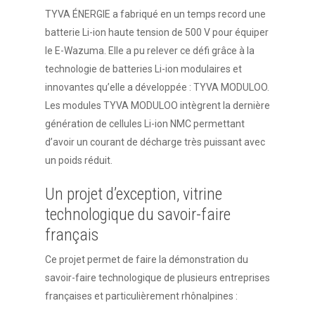
TYVA ÉNERGIE a fabriqué en un temps record une
batterie Li-ion haute tension de 500 V pour équiper
le E-Wazuma. Elle a pu relever ce défi grâce à la
technologie de batteries Li-ion modulaires et
innovantes qu’elle a développée : TYVA MODULOO.
Les modules TYVA MODULOO intègrent la dernière
génération de cellules Li-ion NMC permettant
d’avoir un courant de décharge très puissant avec
un poids réduit.
Un projet d’exception, vitrine
technologique du savoir-faire
français
Ce projet permet de faire la démonstration du
savoir-faire technologique de plusieurs entreprises
françaises et particulièrement rhônalpines :
Accueil