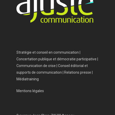
Stratégie et conseil en communication |
Concertation publique et démocratie participative |
Communication de crise | Conseil éditorial et
supports de communication | Relations presse |
Médiatraining
Mentions légales