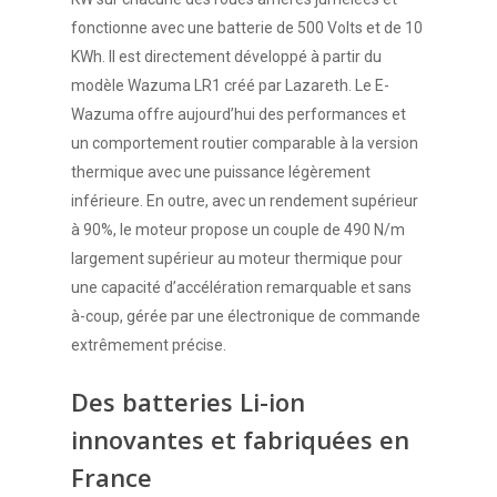
fonctionne avec une batterie de 500 Volts et de 10
KWh. Il est directement développé à partir du
modèle Wazuma LR1 créé par Lazareth. Le E-
Wazuma offre aujourd’hui des performances et
un comportement routier comparable à la version
thermique avec une puissance légèrement
inférieure. En outre, avec un rendement supérieur
à 90%, le moteur propose un couple de 490 N/m
largement supérieur au moteur thermique pour
une capacité d’accélération remarquable et sans
à-coup, gérée par une électronique de commande
extrêmement précise.
Des batteries Li-ion
innovantes et fabriquées en
France