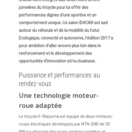
jumelées du tricycle pour lui offrir des
performances dignes d’une sportive et un
comportement unique. Ce salon ID4CAR est axé
autour du véhicule et de la mobilité du futur.
Ecologique, connecté et autonome, l’édition 2017 a
pour ambition d’aller encore plus loin dans le
renforcement et le développement des
opportunités d’innovation et/ou business.
Puissance et performances au
rendez-vous
Une technologie moteur-
roue adaptée
Le tricycle E-Wazuma est équipé de deux moteurs-
roues électriques développés par NTN-SNR de 30
KW sur chacune des roues arrières jumelées et