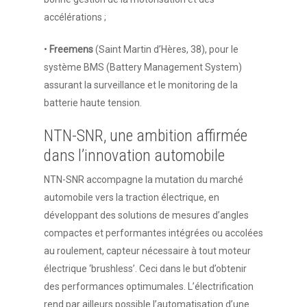
accélérations ;
•
Freemens
(Saint Martin d’Hères, 38), pour le
système BMS (Battery Management System)
assurant la surveillance et le monitoring de la
batterie haute tension.
NTN-SNR, une ambition affirmée
dans l’innovation automobile
NTN-SNR accompagne la mutation du marché
automobile vers la traction électrique, en
développant des solutions de mesures d’angles
compactes et performantes intégrées ou accolées
au roulement, capteur nécessaire à tout moteur
électrique ‘brushless’. Ceci dans le but d’obtenir
des performances optimumales. L’électrification
rend par ailleurs possible l’automatisation d’une