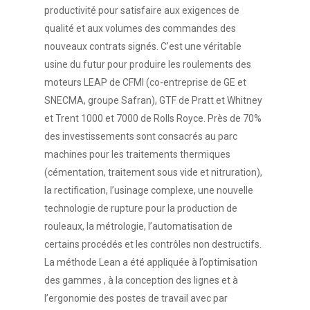
productivité pour satisfaire aux exigences de
qualité et aux volumes des commandes des
nouveaux contrats signés. C’est une véritable
usine du futur pour produire les roulements des
moteurs LEAP de CFMI (co-entreprise de GE et
SNECMA, groupe Safran), GTF de Pratt et Whitney
et Trent 1000 et 7000 de Rolls Royce. Près de 70%
des investissements sont consacrés au parc
machines pour les traitements thermiques
(cémentation, traitement sous vide et nitruration),
la rectification, l’usinage complexe, une nouvelle
technologie de rupture pour la production de
rouleaux, la métrologie, l’automatisation de
certains procédés et les contrôles non destructifs.
La méthode Lean a été appliquée à l’optimisation
des gammes , à la conception des lignes et à
l’ergonomie des postes de travail avec par