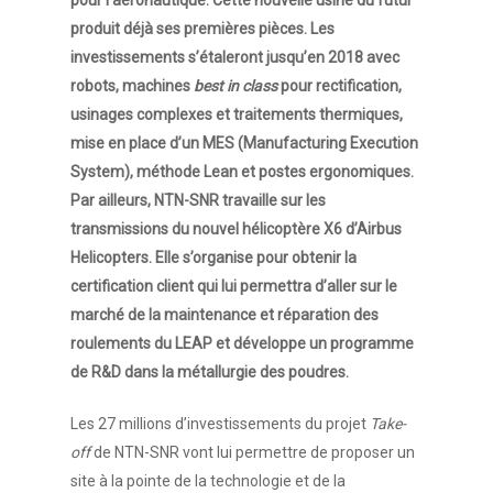
produit déjà ses premières pièces. Les
investissements s’étaleront jusqu’en 2018 avec
robots, machines
best in class
pour rectification,
usinages complexes et traitements thermiques,
mise en place d’un MES (Manufacturing Execution
System), méthode Lean et postes ergonomiques.
Par ailleurs, NTN-SNR travaille sur les
transmissions du nouvel hélicoptère X6 d’Airbus
Helicopters. Elle s’organise pour obtenir la
certification client qui lui permettra d’aller sur le
marché de la maintenance et réparation des
roulements du LEAP et développe un programme
de R&D dans la métallurgie des poudres.
Les 27 millions d’investissements du projet
Take-
off
de NTN-SNR vont lui permettre de proposer un
site à la pointe de la technologie et de la