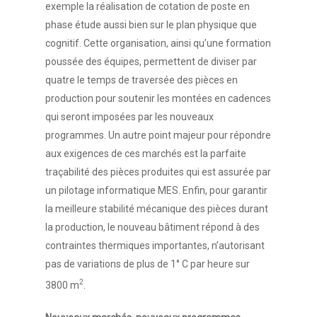
exemple la réalisation de cotation de poste en
phase étude aussi bien sur le plan physique que
cognitif. Cette organisation, ainsi qu’une formation
poussée des équipes, permettent de diviser par
quatre le temps de traversée des pièces en
production pour soutenir les montées en cadences
qui seront imposées par les nouveaux
programmes. Un autre point majeur pour répondre
aux exigences de ces marchés est la parfaite
traçabilité des pièces produites qui est assurée par
un pilotage informatique MES. Enfin, pour garantir
la meilleure stabilité mécanique des pièces durant
Accueil
la production, le nouveau bâtiment répond à des
contraintes thermiques importantes, n’autorisant
Vos besoins
pas de variations de plus de 1° C par heure sur
2
3800 m
.
Nous connaître