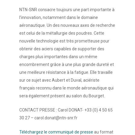
NTN-SNR consacre toujours une part importante à
l’innovation, notamment dans le domaine
aéronautique. Un des nouveaux axes de recherche
est celui de la métallurgie des poudres. Cette
nouvelle technologie est très prometteuse pour
obtenir des aciers capables de supporter des
charges plus importantes dans un même
encombrement grâce à une plus grande dureté et
une meilleure résistance à la fatigue. Elle travaille
sur ce sujet avec Aubert et Duval, aciériste
français reconnu dans le monde aéronautique qui
sera également présent au salon du Bourget.
CONTACT PRESSE : Carol DONAT- +33 (0) 4 50 65
30 27 – carol.donat@ntn-snr.fr
Téléchargez le communiqué de presse
au format