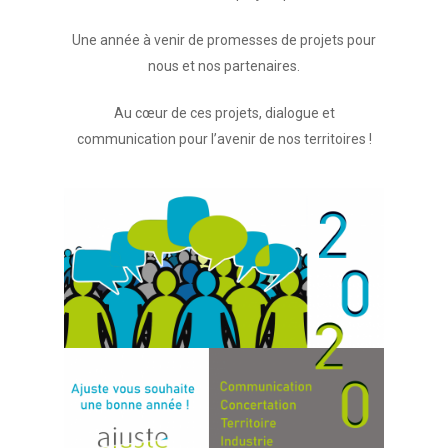
Une année à venir de promesses de projets pour
nous et nos partenaires.
Au cœur de ces projets, dialogue et
communication pour l’avenir de nos territoires !