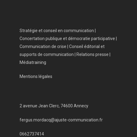
Stratégie et conseil en communication |
Concertation publique et démocratie participative |
Communication de crise | Conseil éditorial et
supports de communication | Relations presse |
Médiatraining
Mentions légales
2 avenue Jean Clerc, 74600 Annecy
fergus.mordacq@ajuste-communication.fr
0662737414