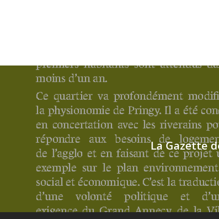
La Gazette de