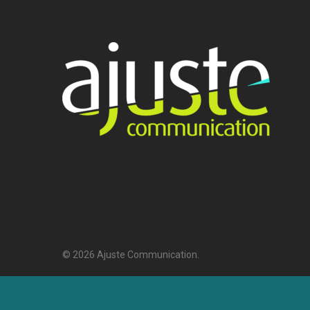
© 2026 Ajuste Communication.