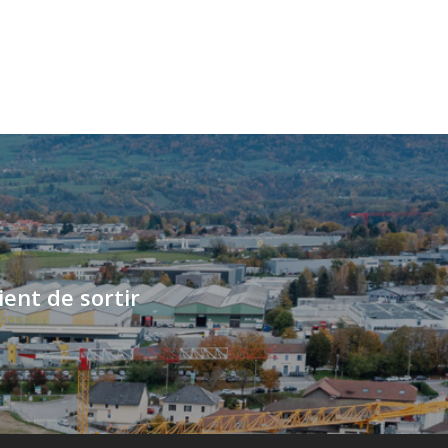
ient de sortir