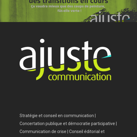
Stratégie et conseil en communication |
Concertation publique et démocratie participative |
Communication de crise | Conseil éditorial et