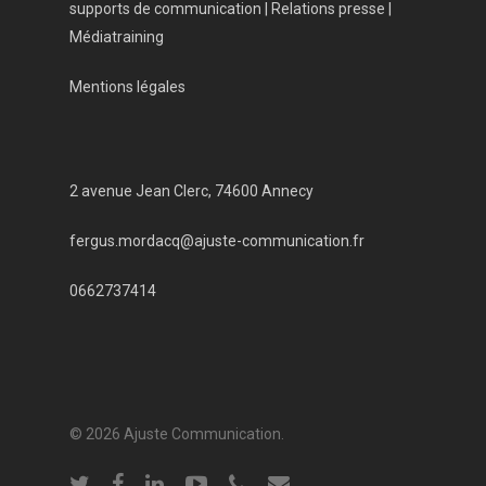
supports de communication | Relations presse |
Médiatraining
Mentions légales
2 avenue Jean Clerc, 74600 Annecy
fergus.mordacq@ajuste-communication.fr
0662737414
© 2026 Ajuste Communication.