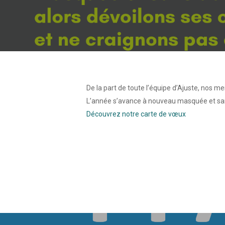
De la part de toute l’équipe d’Ajuste, nos 
L’année s’avance à nouveau masquée et sans 
Découvrez notre carte de vœux