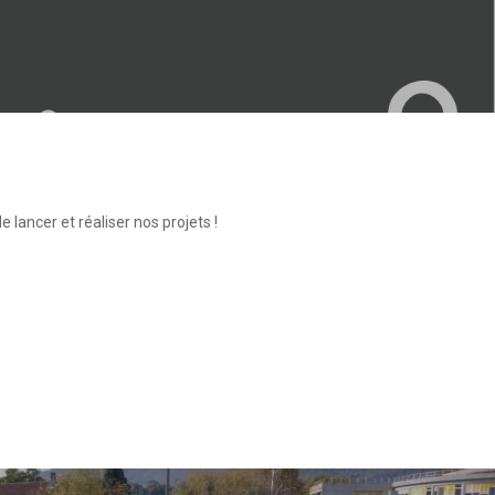
lancer et réaliser nos projets !