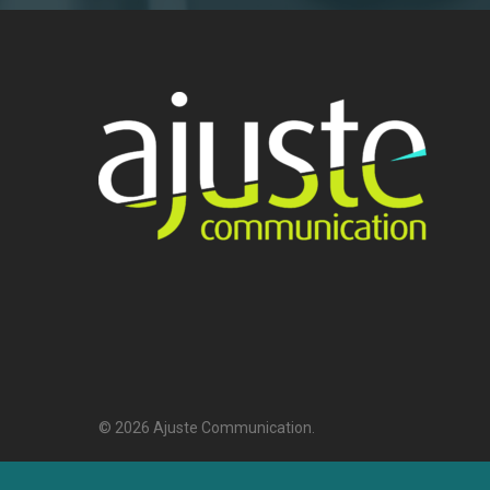
© 2026 Ajuste Communication.