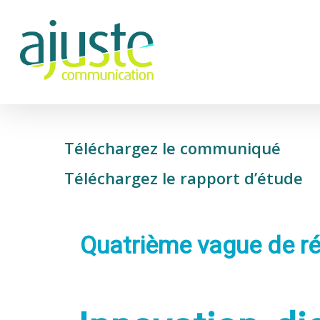
Téléchargez le communiqué
Téléchargez le rapport d’étude
Quatrième vague de rés