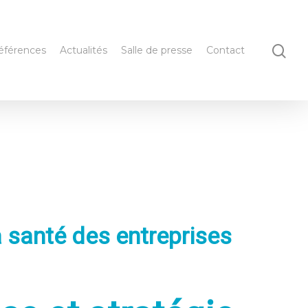
éférences
Actualités
Salle de presse
Contact
a santé des entreprises